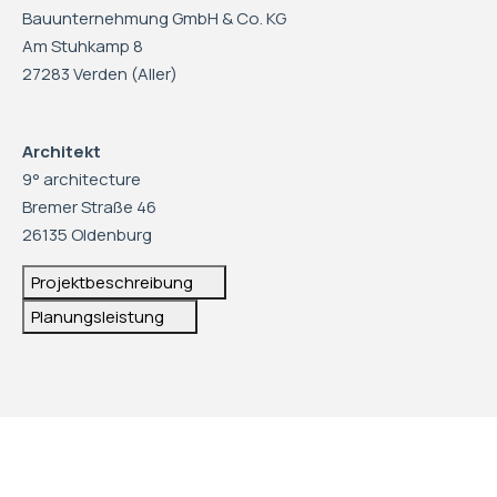
Bauunternehmung GmbH & Co. KG
Am Stuhkamp 8
27283 Verden (Aller)
Architekt
9° architecture
Bremer Straße 46
26135 Oldenburg
Projektbeschreibung
Planungsleistung