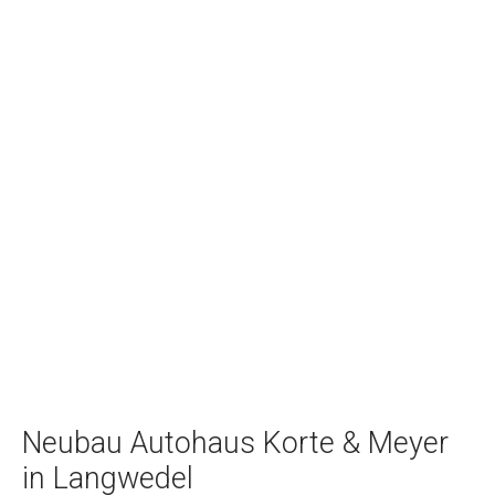
Neubau Autohaus Korte & Meyer
in Langwedel