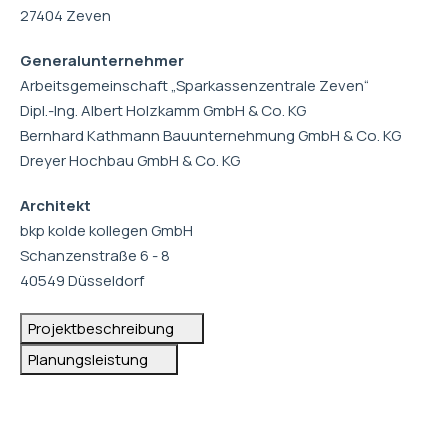
27404 Zeven
Generalunternehmer
Arbeitsgemeinschaft „Sparkassenzentrale Zeven“
Dipl.-Ing. Albert Holzkamm GmbH & Co. KG
Bernhard Kathmann Bauunternehmung GmbH & Co. KG
Dreyer Hochbau GmbH & Co. KG
Architekt
bkp kolde kollegen GmbH
Schanzenstraße 6 - 8
40549 Düsseldorf
Projektbeschreibung
Planungsleistung