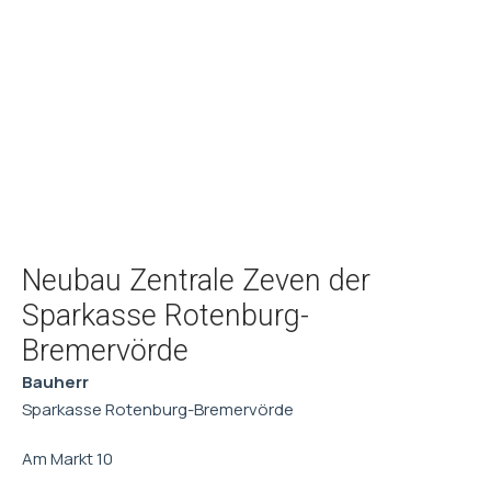
Neubau Zentrale Zeven der
Sparkasse Rotenburg-
Bremervörde
Bauherr
Sparkasse Rotenburg-Bremervörde
Am Markt 10