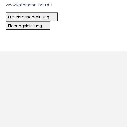
www.kathmann-bau.de
Projektbeschreibung
Planungsleistung