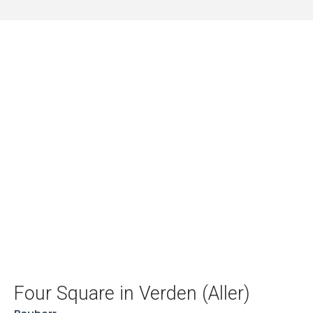
Four Square in Verden (Aller)