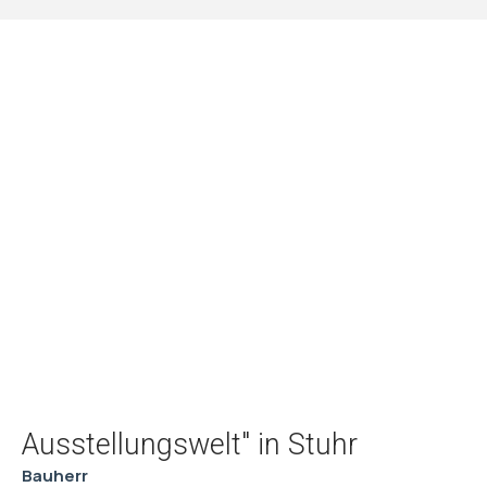
Ausstellungswelt" in Stuhr
Bauherr