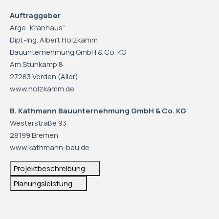
Auftraggeber
Arge „Kranhaus“
Dipl.-Ing. Albert Holzkamm
Bauunternehmung GmbH & Co. KG
Am Stuhkamp 8
27283 Verden (Aller)
www.holzkamm.de
B. Kathmann Bauunternehmung GmbH & Co. KG
Westerstraße 93
28199 Bremen
www.kathmann-bau.de
Projektbeschreibung
Planungsleistung