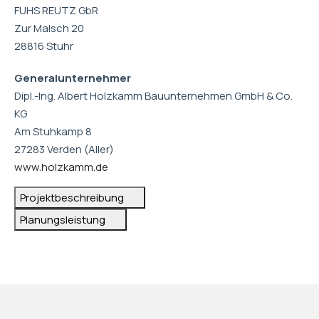
FUHS REUTZ GbR
Zur Malsch 20
28816 Stuhr
Generalunternehmer
Dipl.-Ing. Albert Holzkamm Bauunternehmen GmbH & Co.
KG
Am Stuhkamp 8
27283 Verden (Aller)
www.holzkamm.de
Projektbeschreibung
Planungsleistung