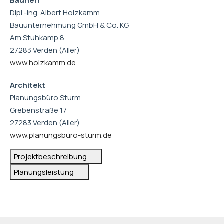
Bauherr
Dipl.-Ing. Albert Holzkamm
Bauunternehmung GmbH & Co. KG
Am Stuhkamp 8
27283 Verden (Aller)
www.holzkamm.de
Architekt
Planungsbüro Sturm
Grebenstraße 17
27283 Verden (Aller)
www.planungsbüro-sturm.de
Projektbeschreibung
Planungsleistung