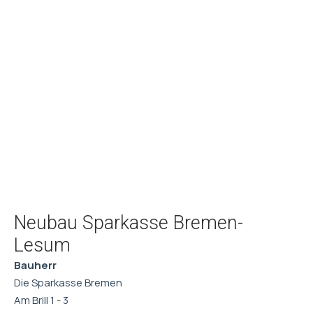
Neubau Sparkasse Bremen-
Lesum
Bauherr
Die Sparkasse Bremen
Am Brill 1 - 3