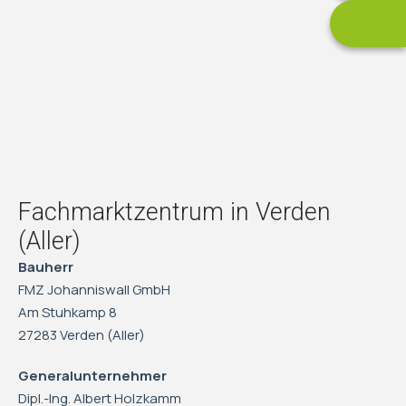
Fachmarktzentrum in Verden
(Aller)
Bauherr
FMZ Johanniswall GmbH
Am Stuhkamp 8
27283 Verden (Aller)
Generalunternehmer
Dipl.-Ing. Albert Holzkamm