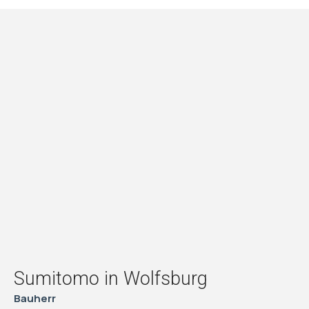
Sumitomo in Wolfsburg
Bauherr