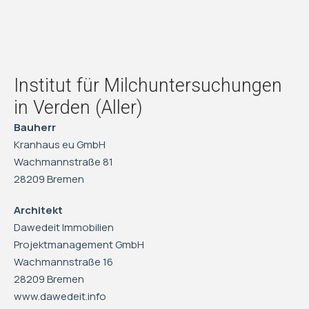
Institut für Milchuntersuchungen
in Verden (Aller)
Bauherr
Kranhaus eu GmbH
Wachmannstraße 81
28209 Bremen
Architekt
Dawedeit Immobilien
Projektmanagement GmbH
Wachmannstraße 16
28209 Bremen
www.dawedeit.info