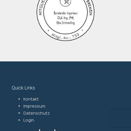
Quick Links
Kontakt
Impressum
Datenschutz
Login