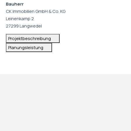
Bauherr
CK Immobilien GmbH & Co. KG
Leinenkamp 2
27299 Langwedel
Projektbeschreibung
Planungsleistung