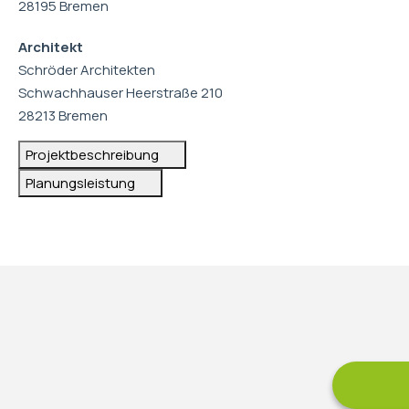
28195 Bremen
Architekt
Schröder Architekten
Schwachhauser Heerstraße 210
28213 Bremen
Projektbeschreibung
Planungsleistung