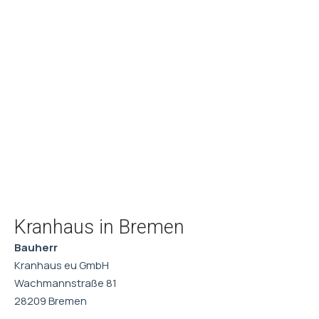
Kranhaus in Bremen
Bauherr
Kranhaus eu GmbH
Wachmannstraße 81
28209 Bremen