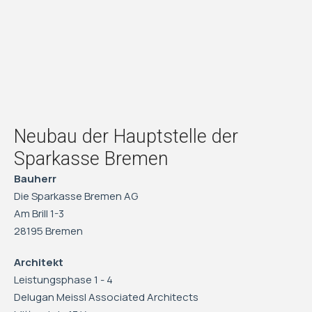
Neubau der Hauptstelle der
Sparkasse Bremen
Bauherr
Die Sparkasse Bremen AG
Am Brill 1-3
28195 Bremen
Architekt
Leistungsphase 1 - 4
Delugan Meissl Associated Architects