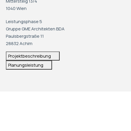
Mittersteig 13/4
1040 Wien
Leistungsphase 5
Gruppe GME Architekten BDA
Paulsbergstraße 11
28832 Achim
Projektbeschreibung
Planungsleistung