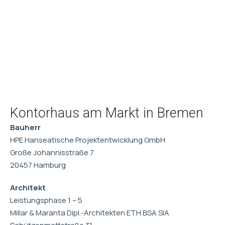
Kontorhaus am Markt in Bremen
Bauherr
HPE Hanseatische Projektentwicklung GmbH
Große Johannisstraße 7
20457 Hamburg
Architekt
Leistungsphase 1 – 5
Millar & Maranta Dipl.-Architekten ETH BSA SIA