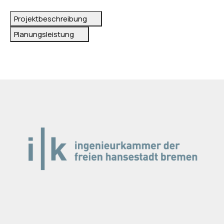
Projektbeschreibung
Planungsleistung