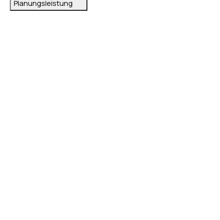
Planungsleistung