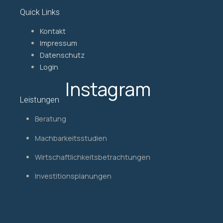
Quick Links
Kontakt
Impressum
Datenschutz
Login
Instagram
Leistungen
Beratung
Machbarkeitsstudien
Wirtschaftlichkeitsbetrachtungen
Investitionsplanungen