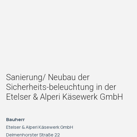
Sanierung/ Neubau der
Sicherheits-beleuchtung in der
Etelser & Alperi Käsewerk GmbH
Bauherr
Etelser & Alperi Käsewerk GmbH
Delmenhorster Straße 22