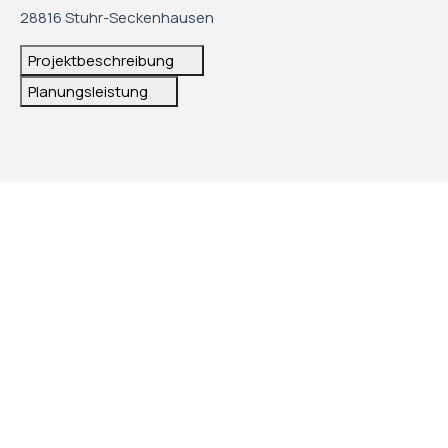
28816 Stuhr-Seckenhausen
Projektbeschreibung
Planungsleistung