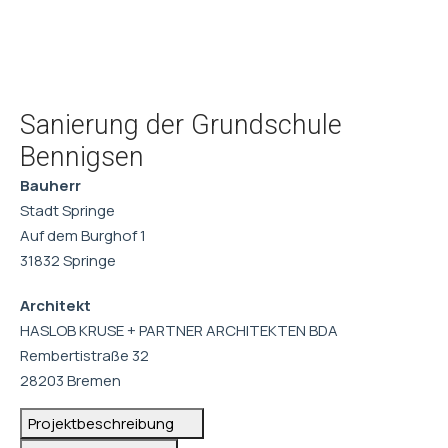
Sanierung der Grundschule
Bennigsen
Bauherr
Stadt Springe
Auf dem Burghof 1
31832 Springe
Architekt
HASLOB KRUSE + PARTNER ARCHITEKTEN BDA
Rembertistraße 32
28203 Bremen
Projektbeschreibung