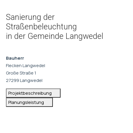
Sanierung der
Straßenbeleuchtung
in der Gemeinde Langwedel
Bauherr
Flecken Langwedel
Große Straße 1
27299 Langwedel
Projektbeschreibung
Planungsleistung