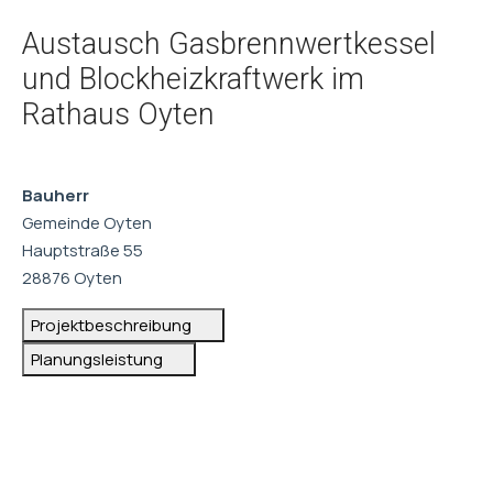
Austausch Gasbrennwertkessel
und Blockheizkraftwerk im
Rathaus Oyten
Bauherr
Gemeinde Oyten
Hauptstraße 55
28876 Oyten
Projektbeschreibung
Planungsleistung