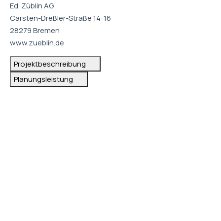
Ed. Züblin AG
Carsten-Dreßler-Straße 14-16
28279 Bremen
www.zueblin.de
Projektbeschreibung
Planungsleistung