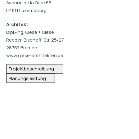
Avenue de la Gare 65
L-1611 Luxembourg
Architekt
Dipl.-Ing. Giese + Giese
Reeder-Bischoff-Str. 25/27
28757 Bremen
www.giese-architekten.de
Projektbeschreibung
Planungsleistung