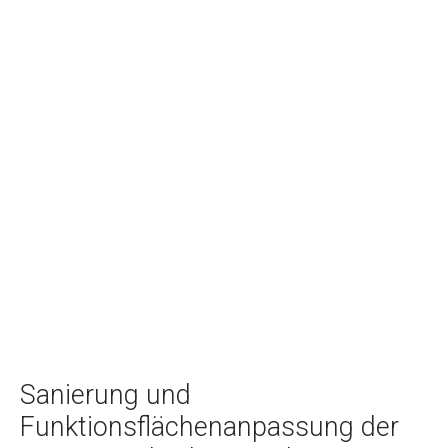
Sanierung und
Funktionsflächenanpassung der