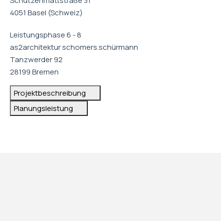
Schützenmattstraße 31
4051 Basel (Schweiz)
Leistungsphase 6 - 8
as2architektur schomers.schürmann
Tanzwerder 92
28199 Bremen
Projektbeschreibung
Planungsleistung