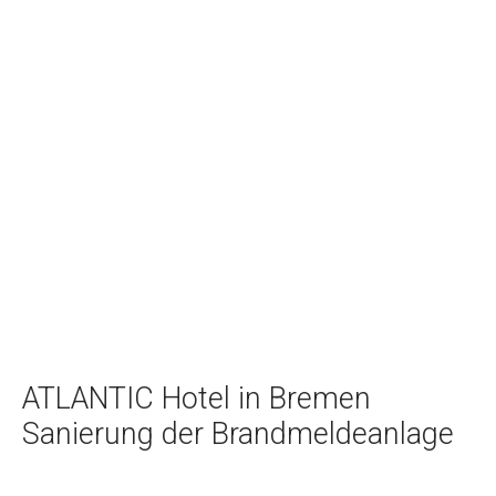
ATLANTIC Hotel in Bremen
Sanierung der Brandmeldeanlage