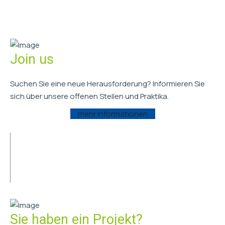
Join us
Suchen Sie eine neue Herausforderung? Informieren Sie
sich über unsere offenen Stellen und Praktika.
mehr Informationen
Sie haben ein Projekt?