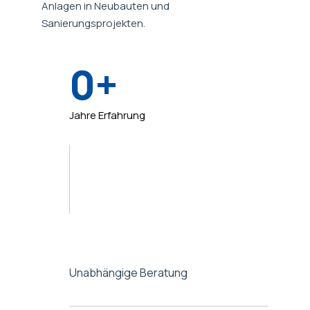
Anlagen in Neubauten und
Sanierungsprojekten.
0
Jahre Erfahrung
Unabhängige Beratung