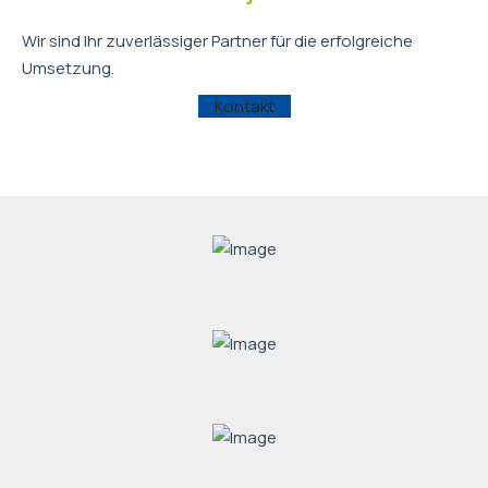
Wir sind Ihr zuverlässiger Partner für die erfolgreiche
Umsetzung.
Kontakt