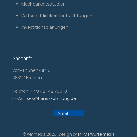
Machbarkeitsstudien
Wirtschaftlichkeitsbetrachtungen
Investitionsplanungen
Anschrift
Von-Thünen-Str. 6
28307 Bremen
Telefon: +49 421 42 790-0
E-Mail:
sek@hansa-planung.de
Anfahrt
© wmmedia 2026. Design by
M+M | Würfelmedia