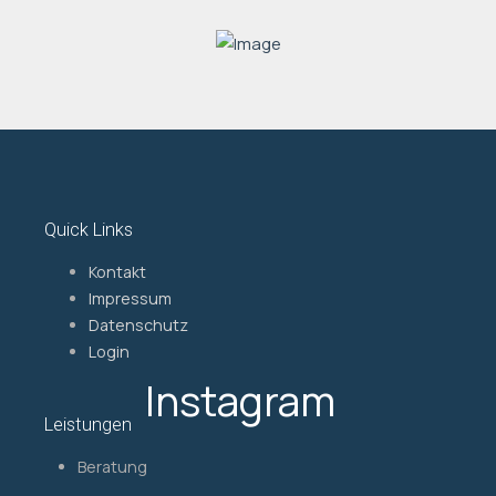
Quick Links
Kontakt
Impressum
Datenschutz
Login
Instagram
Leistungen
Beratung