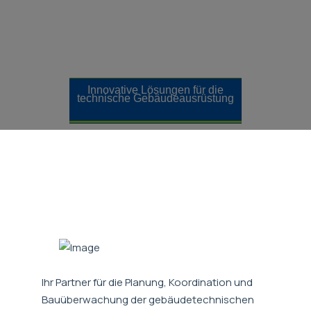
Innovative Lösungen für die
technische Gebäudeausrüstung
Ihr Partner für die Planung, Koordination und
Bauüberwachung der gebäudetechnischen