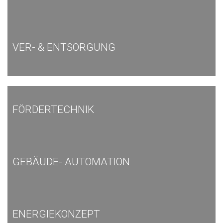
VER- & ENTSORGUNG
FÖRDERTECHNIK
GEBÄUDE- AUTOMATION
ENERGIEKONZEPT