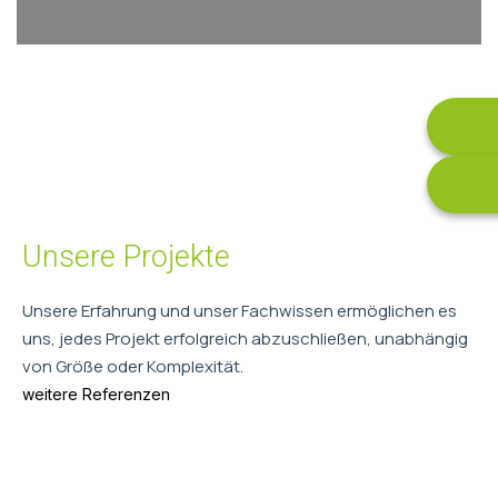
Unsere Projekte
Unsere Erfahrung und unser Fachwissen ermöglichen es
uns, jedes Projekt erfolgreich abzuschließen, unabhängig
von Größe oder Komplexität.
weitere Referenzen